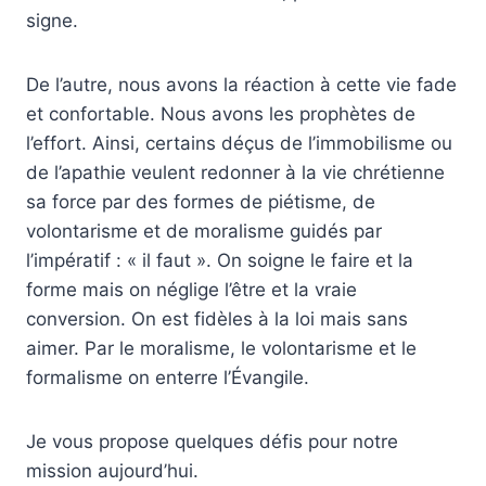
signe.
De l’autre, nous avons la réaction à cette vie fade
et confortable. Nous avons les prophètes de
l’effort. Ainsi, certains déçus de l’immobilisme ou
de l’apathie veulent redonner à la vie chrétienne
sa force par des formes de piétisme, de
volontarisme et de moralisme guidés par
l’impératif : « il faut ». On soigne le faire et la
forme mais on néglige l’être et la vraie
conversion. On est fidèles à la loi mais sans
aimer. Par le moralisme, le volontarisme et le
formalisme on enterre l’Évangile.
Je vous propose quelques défis pour notre
mission aujourd’hui.