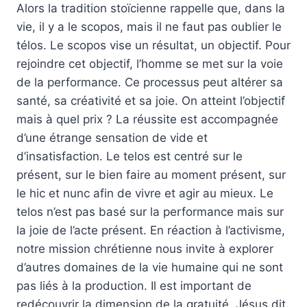
Alors la tradition stoïcienne rappelle que, dans la
vie, il y a le scopos, mais il ne faut pas oublier le
télos. Le scopos vise un résultat, un objectif. Pour
rejoindre cet objectif, l’homme se met sur la voie
de la performance. Ce processus peut altérer sa
santé, sa créativité et sa joie. On atteint l’objectif
mais à quel prix ? La réussite est accompagnée
d’une étrange sensation de vide et
d’insatisfaction. Le telos est centré sur le
présent, sur le bien faire au moment présent, sur
le hic et nunc afin de vivre et agir au mieux. Le
telos n’est pas basé sur la performance mais sur
la joie de l’acte présent. En réaction à l’activisme,
notre mission chrétienne nous invite à explorer
d’autres domaines de la vie humaine qui ne sont
pas liés à la production. Il est important de
redécouvrir la dimension de la gratuité. Jésus dit