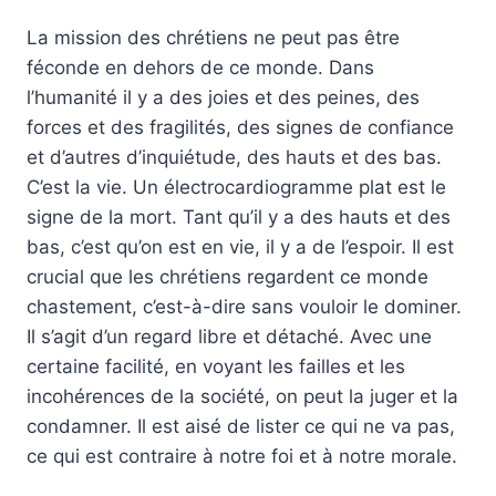
La mission des chrétiens ne peut pas être
féconde en dehors de ce monde. Dans
l’humanité il y a des joies et des peines, des
forces et des fragilités, des signes de confiance
et d’autres d’inquiétude, des hauts et des bas.
C’est la vie. Un électrocardiogramme plat est le
signe de la mort. Tant qu’il y a des hauts et des
bas, c’est qu’on est en vie, il y a de l’espoir. Il est
crucial que les chrétiens regardent ce monde
chastement, c’est-à-dire sans vouloir le dominer.
Il s’agit d’un regard libre et détaché. Avec une
certaine facilité, en voyant les failles et les
incohérences de la société, on peut la juger et la
condamner. Il est aisé de lister ce qui ne va pas,
ce qui est contraire à notre foi et à notre morale.