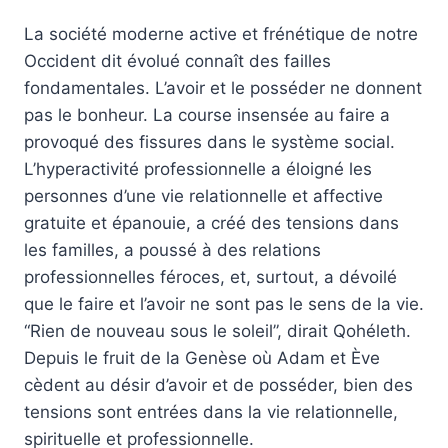
La société moderne active et frénétique de notre
Occident dit évolué connaît des failles
fondamentales. L’avoir et le posséder ne donnent
pas le bonheur. La course insensée au faire a
provoqué des fissures dans le système social.
L’hyperactivité professionnelle a éloigné les
personnes d’une vie relationnelle et affective
gratuite et épanouie, a créé des tensions dans
les familles, a poussé à des relations
professionnelles féroces, et, surtout, a dévoilé
que le faire et l’avoir ne sont pas le sens de la vie.
“Rien de nouveau sous le soleil”, dirait Qohéleth.
Depuis le fruit de la Genèse où Adam et Ève
cèdent au désir d’avoir et de posséder, bien des
tensions sont entrées dans la vie relationnelle,
spirituelle et professionnelle.