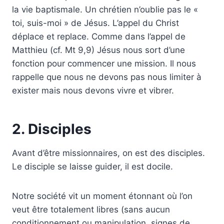
la vie baptismale. Un chrétien n’oublie pas le «
toi, suis-moi » de Jésus. L’appel du Christ
déplace et replace. Comme dans l’appel de
Matthieu (cf. Mt 9,9) Jésus nous sort d’une
fonction pour commencer une mission. Il nous
rappelle que nous ne devons pas nous limiter à
exister mais nous devons vivre et vibrer.
2. Disciples
Avant d’être missionnaires, on est des disciples.
Le disciple se laisse guider, il est docile.
Notre société vit un moment étonnant où l’on
veut être totalement libres (sans aucun
conditionnement ou manipulation, signes de