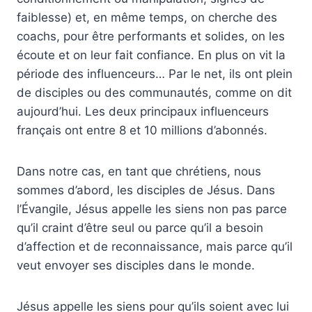
faiblesse) et, en même temps, on cherche des
coachs, pour être performants et solides, on les
écoute et on leur fait confiance. En plus on vit la
période des influenceurs… Par le net, ils ont plein
de disciples ou des communautés, comme on dit
aujourd’hui. Les deux principaux influenceurs
français ont entre 8 et 10 millions d’abonnés.
Dans notre cas, en tant que chrétiens, nous
sommes d’abord, les disciples de Jésus. Dans
l’Évangile, Jésus appelle les siens non pas parce
qu’il craint d’être seul ou parce qu’il a besoin
d’affection et de reconnaissance, mais parce qu’il
veut envoyer ses disciples dans le monde.
Jésus appelle les siens pour qu’ils soient avec lui