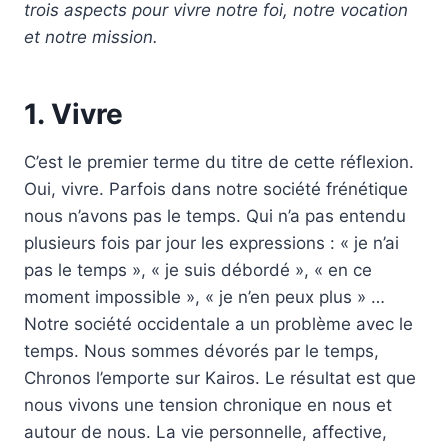
trois aspects pour vivre notre foi, notre vocation
et notre mission.
1. Vivre
C’est le premier terme du titre de cette réflexion.
Oui, vivre. Parfois dans notre société frénétique
nous n’avons pas le temps. Qui n’a pas entendu
plusieurs fois par jour les expressions : « je n’ai
pas le temps », « je suis débordé », « en ce
moment impossible », « je n’en peux plus » …
Notre société occidentale a un problème avec le
temps. Nous sommes dévorés par le temps,
Chronos l’emporte sur Kairos. Le résultat est que
nous vivons une tension chronique en nous et
autour de nous. La vie personnelle, affective,