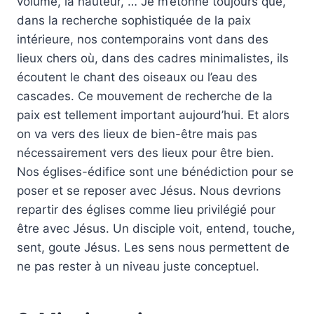
volume, la hauteur, … Je m’étonne toujours que,
dans la recherche sophistiquée de la paix
intérieure, nos contemporains vont dans des
lieux chers où, dans des cadres minimalistes, ils
écoutent le chant des oiseaux ou l’eau des
cascades. Ce mouvement de recherche de la
paix est tellement important aujourd’hui. Et alors
on va vers des lieux de bien-être mais pas
nécessairement vers des lieux pour être bien.
Nos églises-édifice sont une bénédiction pour se
poser et se reposer avec Jésus. Nous devrions
repartir des églises comme lieu privilégié pour
être avec Jésus. Un disciple voit, entend, touche,
sent, goute Jésus. Les sens nous permettent de
ne pas rester à un niveau juste conceptuel.