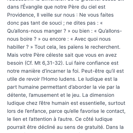
dans l’Évangile que notre Père du ciel est
Providence, Il veille sur nous : Ne vous faites
donc pas tant de souci ; ne dites pas : «
Qu’allons-nous manger ? » ou bien : « Qu’allons-
nous boire ? » ou encore : « Avec quoi nous
habiller ? » Tout cela, les païens le recherchent.
Mais votre Père céleste sait que vous en avez
besoin (Cf. Mt 6,31-32). Lui faire confiance est
notre manière d’incarner la foi. Peut-être qu’il est
utile de revoir l’Homo ludens. Le ludique est la
part humaine permettant d’aborder la vie par la
détente, l’amusement et le jeu. La dimension
ludique chez l’être humain est essentielle, surtout
lors de l’enfance, parce qu’elle favorise le contact,
le lien et l’attention à l’autre. Ce côté ludique
pourrait être décliné au sens de gratuité. Dans la