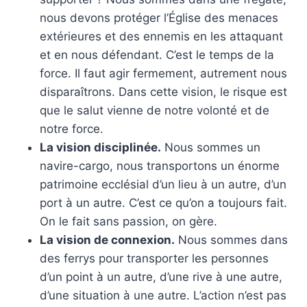
nous devons protéger l’Église des menaces
extérieures et des ennemis en les attaquant
et en nous défendant. C’est le temps de la
force. Il faut agir fermement, autrement nous
disparaîtrons. Dans cette vision, le risque est
que le salut vienne de notre volonté et de
notre force.
La vision disciplinée.
Nous sommes un
navire-cargo, nous transportons un énorme
patrimoine ecclésial d’un lieu à un autre, d’un
port à un autre. C’est ce qu’on a toujours fait.
On le fait sans passion, on gère.
La vision de connexion.
Nous sommes dans
des ferrys pour transporter les personnes
d’un point à un autre, d’une rive à une autre,
d’une situation à une autre. L’action n’est pas