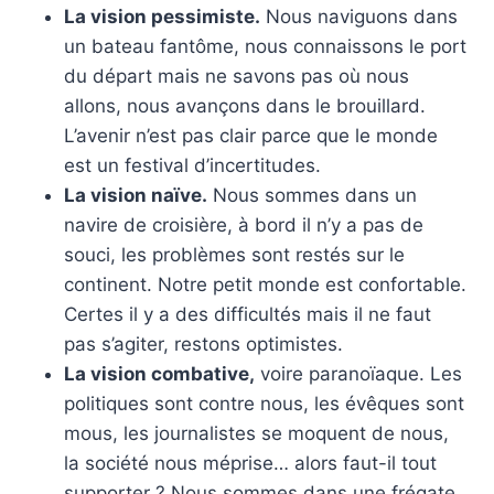
La vision pessimiste.
Nous naviguons dans
un bateau fantôme, nous connaissons le port
du départ mais ne savons pas où nous
allons, nous avançons dans le brouillard.
L’avenir n’est pas clair parce que le monde
est un festival d’incertitudes.
La vision naïve.
Nous sommes dans un
navire de croisière, à bord il n’y a pas de
souci, les problèmes sont restés sur le
continent. Notre petit monde est confortable.
Certes il y a des difficultés mais il ne faut
pas s’agiter, restons optimistes.
La vision combative,
voire paranoïaque. Les
politiques sont contre nous, les évêques sont
mous, les journalistes se moquent de nous,
la société nous méprise… alors faut-il tout
supporter ? Nous sommes dans une frégate,