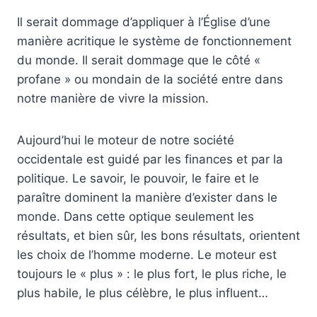
Il serait dommage d’appliquer à l’Église d’une
manière acritique le système de fonctionnement
du monde. Il serait dommage que le côté «
profane » ou mondain de la société entre dans
notre manière de vivre la mission.
Aujourd’hui le moteur de notre société
occidentale est guidé par les finances et par la
politique. Le savoir, le pouvoir, le faire et le
paraître dominent la manière d’exister dans le
monde. Dans cette optique seulement les
résultats, et bien sûr, les bons résultats, orientent
les choix de l’homme moderne. Le moteur est
toujours le « plus » : le plus fort, le plus riche, le
plus habile, le plus célèbre, le plus influent…