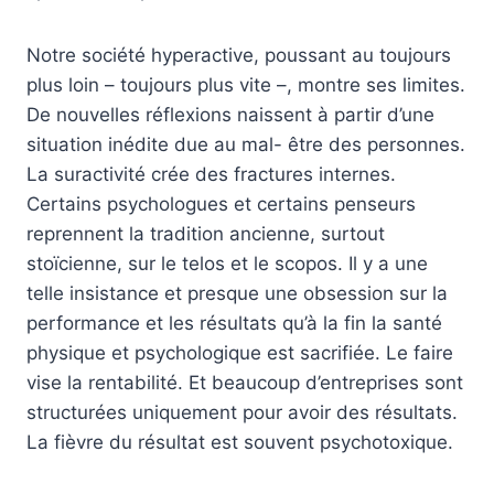
Notre société hyperactive, poussant au toujours
plus loin – toujours plus vite –, montre ses limites.
De nouvelles réflexions naissent à partir d’une
situation inédite due au mal- être des personnes.
La suractivité crée des fractures internes.
Certains psychologues et certains penseurs
reprennent la tradition ancienne, surtout
stoïcienne, sur le telos et le scopos. Il y a une
telle insistance et presque une obsession sur la
performance et les résultats qu’à la fin la santé
physique et psychologique est sacrifiée. Le faire
vise la rentabilité. Et beaucoup d’entreprises sont
structurées uniquement pour avoir des résultats.
La fièvre du résultat est souvent psychotoxique.