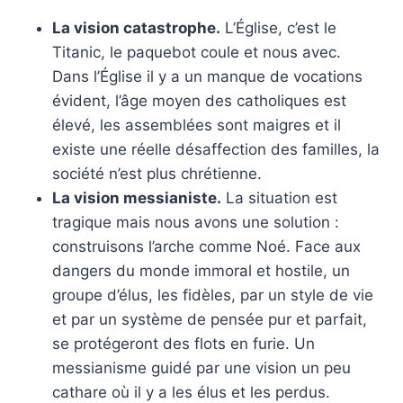
La vision catastrophe.
L’Église, c’est le
Titanic, le paquebot coule et nous avec.
Dans l’Église il y a un manque de vocations
évident, l’âge moyen des catholiques est
élevé, les assemblées sont maigres et il
existe une réelle désaffection des familles, la
société n’est plus chrétienne.
La vision messianiste.
La situation est
tragique mais nous avons une solution :
construisons l’arche comme Noé. Face aux
dangers du monde immoral et hostile, un
groupe d’élus, les fidèles, par un style de vie
et par un système de pensée pur et parfait,
se protégeront des flots en furie. Un
messianisme guidé par une vision un peu
cathare où il y a les élus et les perdus.