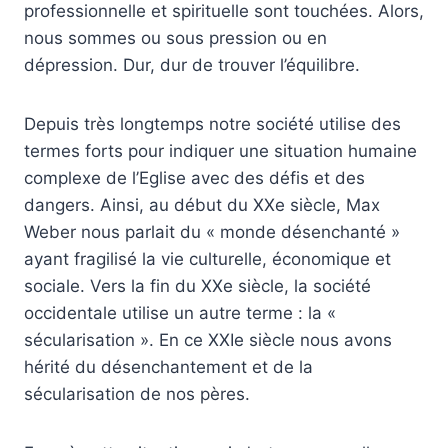
professionnelle et spirituelle sont touchées. Alors,
nous sommes ou sous pression ou en
dépression. Dur, dur de trouver l’équilibre.
Depuis très longtemps notre société utilise des
termes forts pour indiquer une situation humaine
complexe de l’Eglise avec des défis et des
dangers. Ainsi, au début du XXe siècle, Max
Weber nous parlait du « monde désenchanté »
ayant fragilisé la vie culturelle, économique et
sociale. Vers la fin du XXe siècle, la société
occidentale utilise un autre terme : la «
sécularisation ». En ce XXIe siècle nous avons
hérité du désenchantement et de la
sécularisation de nos pères.