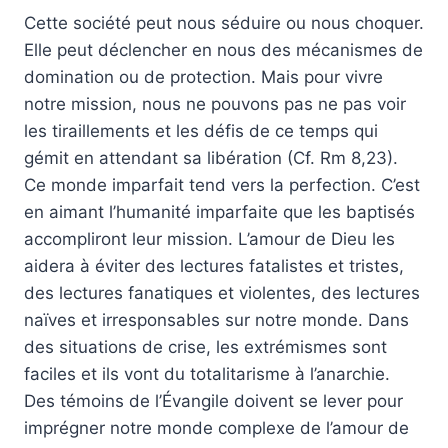
Cette société peut nous séduire ou nous choquer.
Elle peut déclencher en nous des mécanismes de
domination ou de protection. Mais pour vivre
notre mission, nous ne pouvons pas ne pas voir
les tiraillements et les défis de ce temps qui
gémit en attendant sa libération (Cf. Rm 8,23).
Ce monde imparfait tend vers la perfection. C’est
en aimant l’humanité imparfaite que les baptisés
accompliront leur mission. L’amour de Dieu les
aidera à éviter des lectures fatalistes et tristes,
des lectures fanatiques et violentes, des lectures
naïves et irresponsables sur notre monde. Dans
des situations de crise, les extrémismes sont
faciles et ils vont du totalitarisme à l’anarchie.
Des témoins de l’Évangile doivent se lever pour
imprégner notre monde complexe de l’amour de