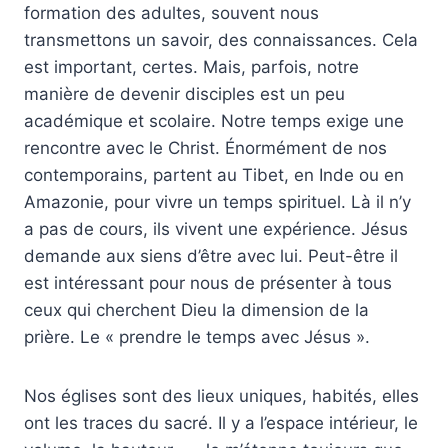
formation des adultes, souvent nous
transmettons un savoir, des connaissances. Cela
est important, certes. Mais, parfois, notre
manière de devenir disciples est un peu
académique et scolaire. Notre temps exige une
rencontre avec le Christ. Énormément de nos
contemporains, partent au Tibet, en Inde ou en
Amazonie, pour vivre un temps spirituel. Là il n’y
a pas de cours, ils vivent une expérience. Jésus
demande aux siens d’être avec lui. Peut-être il
est intéressant pour nous de présenter à tous
ceux qui cherchent Dieu la dimension de la
prière. Le « prendre le temps avec Jésus ».
Nos églises sont des lieux uniques, habités, elles
ont les traces du sacré. Il y a l’espace intérieur, le