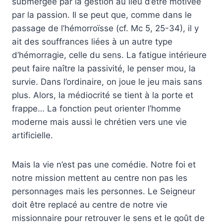
submergée par la gestion au lieu d’être motivée
par la passion. Il se peut que, comme dans le
passage de l’hémorroïsse (cf. Mc 5, 25-34), il y
ait des souffrances liées à un autre type
d’hémorragie, celle du sens. La fatigue intérieure
peut faire naître la passivité, le penser mou, la
survie. Dans l’ordinaire, on joue le jeu mais sans
plus. Alors, la médiocrité se tient à la porte et
frappe… La fonction peut orienter l’homme
moderne mais aussi le chrétien vers une vie
artificielle.
Mais la vie n’est pas une comédie. Notre foi et
notre mission mettent au centre non pas les
personnages mais les personnes. Le Seigneur
doit être replacé au centre de notre vie
missionnaire pour retrouver le sens et le goût de