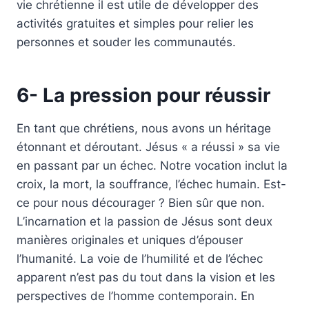
vie chrétienne il est utile de développer des
activités gratuites et simples pour relier les
personnes et souder les communautés.
6- La pression pour réussir
En tant que chrétiens, nous avons un héritage
étonnant et déroutant. Jésus « a réussi » sa vie
en passant par un échec. Notre vocation inclut la
croix, la mort, la souffrance, l’échec humain. Est-
ce pour nous décourager ? Bien sûr que non.
L’incarnation et la passion de Jésus sont deux
manières originales et uniques d’épouser
l’humanité. La voie de l’humilité et de l’échec
apparent n’est pas du tout dans la vision et les
perspectives de l’homme contemporain. En