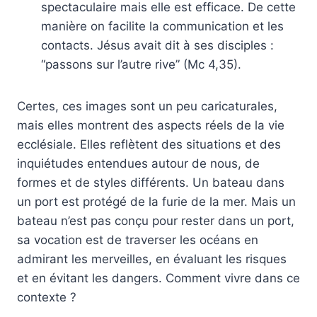
spectaculaire mais elle est efficace. De cette
manière on facilite la communication et les
contacts. Jésus avait dit à ses disciples :
“passons sur l’autre rive” (Mc 4,35).
Certes, ces images sont un peu caricaturales,
mais elles montrent des aspects réels de la vie
ecclésiale. Elles reflètent des situations et des
inquiétudes entendues autour de nous, de
formes et de styles différents. Un bateau dans
un port est protégé de la furie de la mer. Mais un
bateau n’est pas conçu pour rester dans un port,
sa vocation est de traverser les océans en
admirant les merveilles, en évaluant les risques
et en évitant les dangers. Comment vivre dans ce
contexte ?