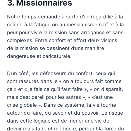
3. Missionnaires
Notre temps demande à sortir d’un regard lié à la
colère, à la fatigue ou au messianisme naïf et à la
peur pour vivre la mission sans arrogance et sans
complexes. Entre confort et effort deux visions
de la mission se dessinent d’une manière
dangereuse et caricaturale.
D’un côté, les défenseurs du confort, ceux qui
sont rassurés dans le « on a toujours fait comme
ça » et « je fais ce qu’il faut faire », « on disparaît,
mais c’est pareil pour les autres », « c’est une
crise globale ». Dans ce système, la vie tourne
autour du faire, du savoir et du pouvoir. Le risque
dans cette logique est de mener une vie de
devoir mais fade et médiocre, perdant la force du