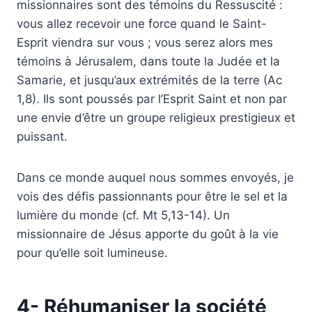
missionnaires sont des témoins du Ressuscité :
vous allez recevoir une force quand le Saint-
Esprit viendra sur vous ; vous serez alors mes
témoins à Jérusalem, dans toute la Judée et la
Samarie, et jusqu’aux extrémités de la terre (Ac
1,8). Ils sont poussés par l’Esprit Saint et non par
une envie d’être un groupe religieux prestigieux et
puissant.
Dans ce monde auquel nous sommes envoyés, je
vois des défis passionnants pour être le sel et la
lumière du monde (cf. Mt 5,13-14). Un
missionnaire de Jésus apporte du goût à la vie
pour qu’elle soit lumineuse.
4- Réhumaniser la société