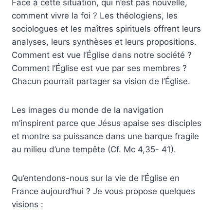
Face à cette situation, qui n’est pas nouvelle,
comment vivre la foi ? Les théologiens, les
sociologues et les maîtres spirituels offrent leurs
analyses, leurs synthèses et leurs propositions.
Comment est vue l’Église dans notre société ?
Comment l’Église est vue par ses membres ?
Chacun pourrait partager sa vision de l’Église.
Les images du monde de la navigation
m’inspirent parce que Jésus apaise ses disciples
et montre sa puissance dans une barque fragile
au milieu d’une tempête (Cf. Mc 4,35- 41).
Qu’entendons-nous sur la vie de l’Église en
France aujourd’hui ? Je vous propose quelques
visions :