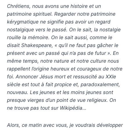
Chrétiens, nous avons une histoire et un
patrimoine spirituel. Regarder notre patrimoine
kérygmatique ne signifie pas avoir un regard
nostalgique vers le passé. On le sait, la nostalgie
rouille la mémoire. On le sait aussi, comme le
disait Shakespeare, « qu’il ne faut pas gâcher le
présent avec un passé qui n’a pas de futur ». En
même temps, notre nature et notre culture nous
rappellent l’origine heureux et courageux de notre
foi. Annoncer Jésus mort et ressuscité au XXIe
siècle est tout à fait propice et, paradoxalement,
nouveau. Les jeunes et les moins jeunes sont
presque vierges d’un point de vue religieux. On
ne trouve pas tout sur Wikipédia…
Alors, ce matin avec vous, je voudrais développer