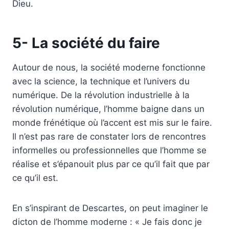
Dieu.
5- La société du faire
Autour de nous, la société moderne fonctionne
avec la science, la technique et l’univers du
numérique. De la révolution industrielle à la
révolution numérique, l’homme baigne dans un
monde frénétique où l’accent est mis sur le faire.
Il n’est pas rare de constater lors de rencontres
informelles ou professionnelles que l’homme se
réalise et s’épanouit plus par ce qu’il fait que par
ce qu’il est.
En s’inspirant de Descartes, on peut imaginer le
dicton de l’homme moderne : « Je fais donc je