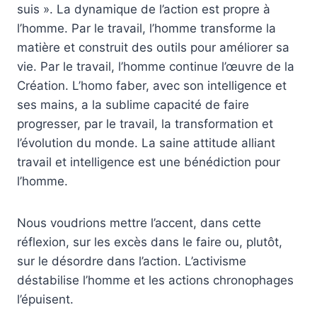
suis ». La dynamique de l’action est propre à
l’homme. Par le travail, l’homme transforme la
matière et construit des outils pour améliorer sa
vie. Par le travail, l’homme continue l’œuvre de la
Création. L’homo faber, avec son intelligence et
ses mains, a la sublime capacité de faire
progresser, par le travail, la transformation et
l’évolution du monde. La saine attitude alliant
travail et intelligence est une bénédiction pour
l’homme.
Nous voudrions mettre l’accent, dans cette
réflexion, sur les excès dans le faire ou, plutôt,
sur le désordre dans l’action. L’activisme
déstabilise l’homme et les actions chronophages
l’épuisent.