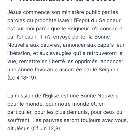
Jésus commence son ministère public par les
paroles du prophète Isaïe : l’Esprit du Seigneur
est sur moi parce que le Seigneur m’a consacré
par l’onction. Il m’a envoyé porter la Bonne
Nouvelle aux pauvres, annoncer aux captifs leur
libération, et aux aveugles qu’ils retrouveront la
vue, remettre en liberté les opprimés, annoncer
une année favorable accordée par le Seigneur
(Lc 4,18-19).
La mission de l’Église est une Bonne Nouvelle
pour le monde, pour notre monde et, en
particulier, pour les plus démunis, pour ceux qui
souffrent. Les pauvres seront toujours avec vous,
dit Jésus (Cf. Jn 12,8).