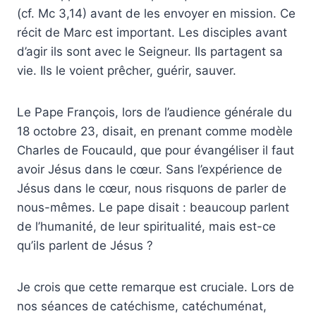
(cf. Mc 3,14) avant de les envoyer en mission. Ce
récit de Marc est important. Les disciples avant
d’agir ils sont avec le Seigneur. Ils partagent sa
vie. Ils le voient prêcher, guérir, sauver.
Le Pape François, lors de l’audience générale du
18 octobre 23, disait, en prenant comme modèle
Charles de Foucauld, que pour évangéliser il faut
avoir Jésus dans le cœur. Sans l’expérience de
Jésus dans le cœur, nous risquons de parler de
nous-mêmes. Le pape disait : beaucoup parlent
de l’humanité, de leur spiritualité, mais est-ce
qu’ils parlent de Jésus ?
Je crois que cette remarque est cruciale. Lors de
nos séances de catéchisme, catéchuménat,