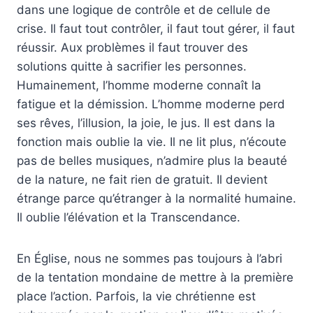
dans une logique de contrôle et de cellule de
crise. Il faut tout contrôler, il faut tout gérer, il faut
réussir. Aux problèmes il faut trouver des
solutions quitte à sacrifier les personnes.
Humainement, l’homme moderne connaît la
fatigue et la démission. L’homme moderne perd
ses rêves, l’illusion, la joie, le jus. Il est dans la
fonction mais oublie la vie. Il ne lit plus, n’écoute
pas de belles musiques, n’admire plus la beauté
de la nature, ne fait rien de gratuit. Il devient
étrange parce qu’étranger à la normalité humaine.
Il oublie l’élévation et la Transcendance.
En Église, nous ne sommes pas toujours à l’abri
de la tentation mondaine de mettre à la première
place l’action. Parfois, la vie chrétienne est