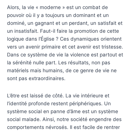
Alors, la vie « moderne » est un combat de
pouvoir où il y a toujours un dominant et un
dominé, un gagnant et un perdant, un satisfait et
un insatisfait. Faut-il faire la promotion de cette
logique dans l’Église ? Ces dynamiques orientent
vers un avenir primaire et cet avenir est tristesse.
Dans ce système de vie la violence est partout et
la sérénité nulle part. Les résultats, non pas
matériels mais humains, de ce genre de vie ne
sont pas extraordinaires.
L’être est laissé de côté. La vie intérieure et
l’identité profonde restent périphériques. Un
système social en panne d’âme est un système
social malade. Ainsi, notre société engendre des
comportements névrosés. Il est facile de rentrer