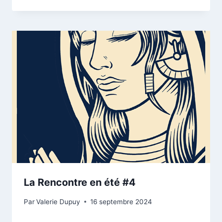
La Rencontre en été #4
Par
Valerie Dupuy
16 septembre 2024