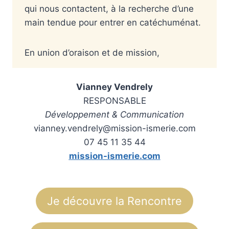
qui nous contactent, à la recherche d’une
main tendue pour entrer en catéchuménat.
En union d’oraison et de mission,
Vianney Vendrely
RESPONSABLE
Développement & Communication
vianney.vendrely@mission-ismerie.com
07 45 11 35 44
mission-ismerie.com
Je découvre la Rencontre