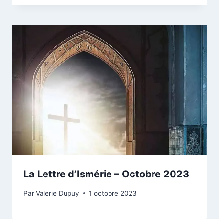
La Lettre d’Ismérie – Octobre 2023
Par
Valerie Dupuy
1 octobre 2023