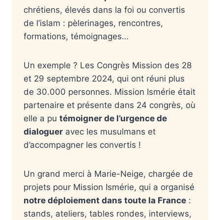
chrétiens, élevés dans la foi ou convertis
de l’islam : pèlerinages, rencontres,
formations, témoignages…
Un exemple ? Les Congrès Mission des 28
et 29 septembre 2024, qui ont réuni plus
de 30.000 personnes. Mission Ismérie était
partenaire et présente dans 24 congrès, où
elle a pu
témoigner de l’urgence de
dialoguer
avec les musulmans et
d’accompagner les convertis !
Un grand merci à Marie-Neige, chargée de
projets pour Mission Ismérie, qui a organisé
notre déploiement dans toute la France
:
stands, ateliers, tables rondes, interviews,