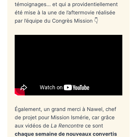
témoignages… et qui a providentiellement
été mise à la une de l’aftermovie réalisée
par l’équipe du Congrès Mission 👇
Également, un grand merci à Nawel, chef
de projet pour Mission Ismérie, car grâce
aux vidéos de
La Rencontre
ce sont
chaque semaine de nouveaux convertis