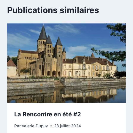
Publications similaires
La Rencontre en été #2
Par
Valerie Dupuy
28 juillet 2024