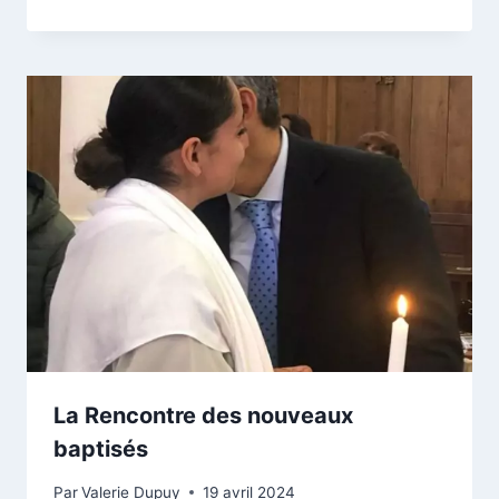
La Rencontre des nouveaux
baptisés
Par
Valerie Dupuy
19 avril 2024