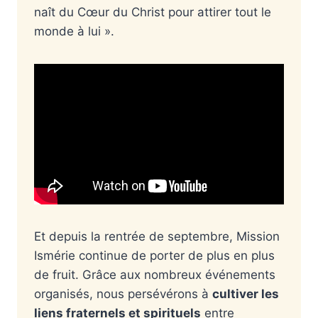
naît du Cœur du Christ pour attirer tout le
monde à lui ».
Et depuis la rentrée de septembre, Mission
Ismérie continue de porter de plus en plus
de fruit. Grâce aux nombreux événements
organisés, nous persévérons à
cultiver les
liens fraternels et spirituels
entre