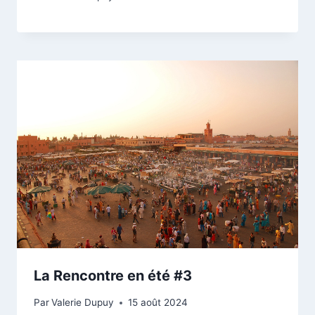
La Rencontre en été #3
Par
Valerie Dupuy
15 août 2024