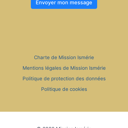
Envoyer mon message
Charte de Mission Ismérie
Mentions légales de Mission Ismérie
Politique de protection des données
Politique de cookies