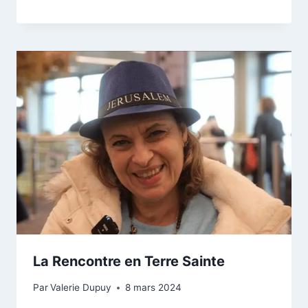
La Rencontre en Terre Sainte
Par
Valerie Dupuy
8 mars 2024