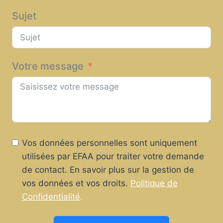
Sujet
Votre message
Vos données personnelles sont uniquement
utilisées par EFAA pour traiter votre demande
de contact. En savoir plus sur la gestion de
vos données et vos droits.
Politique de
Confidentialité
.