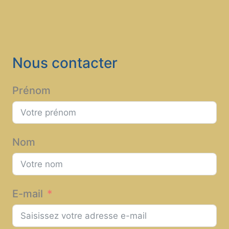
Nous contacter
Prénom
Nom
E-mail