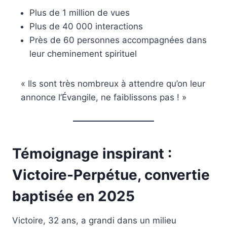
Plus de 1 million de vues
Plus de 40 000 interactions
Près de 60 personnes accompagnées dans
leur cheminement spirituel
« Ils sont très nombreux à attendre qu’on leur
annonce l’Évangile, ne faiblissons pas ! »
Témoignage inspirant :
Victoire-Perpétue, convertie
baptisée en 2025
Victoire, 32 ans, a grandi dans un milieu