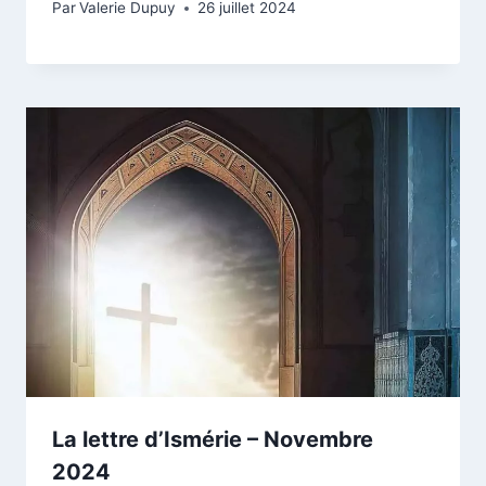
Par
Valerie Dupuy
26 juillet 2024
La lettre d’Ismérie – Novembre
2024