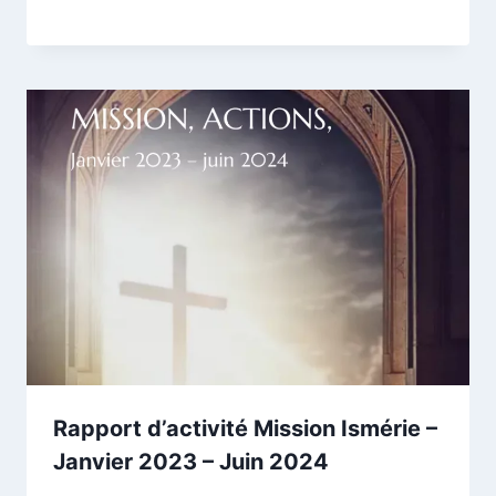
Rapport d’activité Mission Ismérie –
Janvier 2023 – Juin 2024