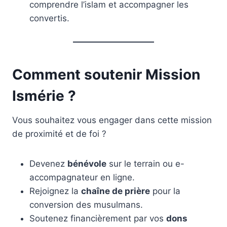
comprendre l’islam et accompagner les
convertis.
Comment soutenir Mission
Ismérie ?
Vous souhaitez vous engager dans cette mission
de proximité et de foi ?
Devenez
bénévole
sur le terrain ou e-
accompagnateur en ligne.
Rejoignez la
chaîne de prière
pour la
conversion des musulmans.
Soutenez financièrement par vos
dons