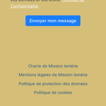
Confidentialité
.
Envoyer mon message
Charte de Mission Ismérie
Mentions légales de Mission Ismérie
Politique de protection des données
Politique de cookies