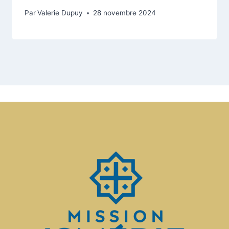
Par
Valerie Dupuy
28 novembre 2024