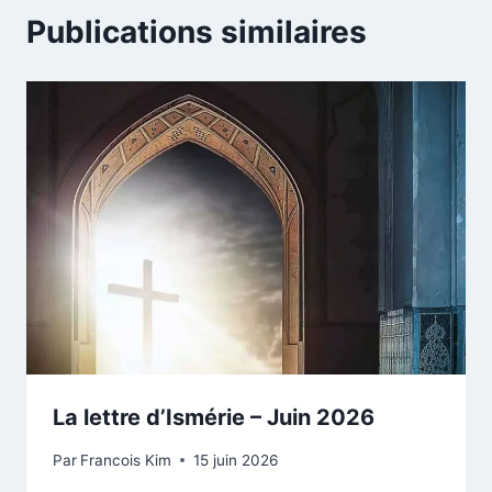
Publications similaires
La lettre d’Ismérie – Juin 2026
Par
Francois Kim
15 juin 2026