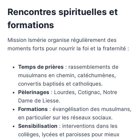
Rencontres spirituelles et
formations
Mission Ismérie organise régulièrement des
moments forts pour nourrir la foi et la fraternité :
Temps de prières
: rassemblements de
musulmans en chemin, catéchumènes,
convertis baptisés et catholiques.
Pèlerinages
: Lourdes, Cotignac, Notre
Dame de Liesse.
Formations
: évangélisation des musulmans,
en particulier sur les réseaux sociaux.
Sensibilisation
: interventions dans les
collèges, lycées et paroisses pour mieux