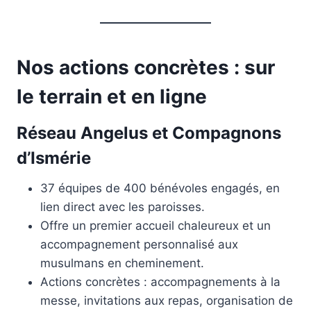
Nos actions concrètes : sur
le terrain et en ligne
Réseau Angelus et Compagnons
d’Ismérie
37 équipes de 400 bénévoles engagés, en
lien direct avec les paroisses.
Offre un premier accueil chaleureux et un
accompagnement personnalisé aux
musulmans en cheminement.
Actions concrètes : accompagnements à la
messe, invitations aux repas, organisation de