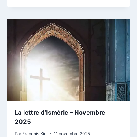
La lettre d’Ismérie – Novembre
2025
Par
Francois Kim
11 novembre 2025