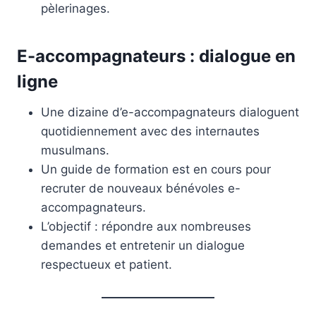
pèlerinages.
E-accompagnateurs : dialogue en
ligne
Une dizaine d’e-accompagnateurs dialoguent
quotidiennement avec des internautes
musulmans.
Un guide de formation est en cours pour
recruter de nouveaux bénévoles e-
accompagnateurs.
L’objectif : répondre aux nombreuses
demandes et entretenir un dialogue
respectueux et patient.