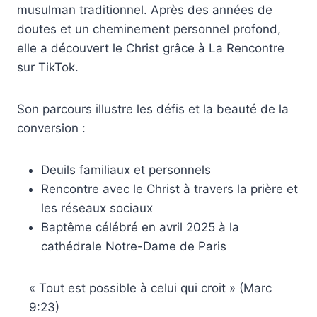
musulman traditionnel. Après des années de
doutes et un cheminement personnel profond,
elle a découvert le Christ grâce à La Rencontre
sur TikTok.
Son parcours illustre les défis et la beauté de la
conversion :
Deuils familiaux et personnels
Rencontre avec le Christ à travers la prière et
les réseaux sociaux
Baptême célébré en avril 2025 à la
cathédrale Notre-Dame de Paris
« Tout est possible à celui qui croit » (Marc
9:23)