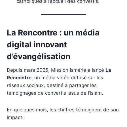
catholiques à l’accueil des convertis.
La Rencontre : un média
digital innovant
d’évangélisation
Depuis mars 2025, Mission Ismérie a lancé
La
Rencontre
, un média vidéo diffusé sur les
réseaux sociaux, destiné à partager les
témoignages de convertis issus de l’islam.
En quelques mois, les chiffres témoignent de son
impact :