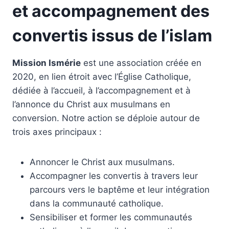
et accompagnement des
convertis issus de l’islam
Mission Ismérie
est une association créée en
2020, en lien étroit avec l’Église Catholique,
dédiée à l’accueil, à l’accompagnement et à
l’annonce du Christ aux musulmans en
conversion. Notre action se déploie autour de
trois axes principaux :
Annoncer le Christ aux musulmans.
Accompagner les convertis à travers leur
parcours vers le baptême et leur intégration
dans la communauté catholique.
Sensibiliser et former les communautés