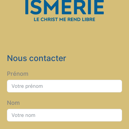
Nous contacter
Prénom
Nom