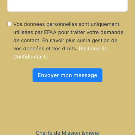
Vos données personnelles sont uniquement
utilisées par EFAA pour traiter votre demande
de contact. En savoir plus sur la gestion de
vos données et vos droits.
Politique de
Confidentialité
.
Envoyer mon message
Charte de Mission Ismérie