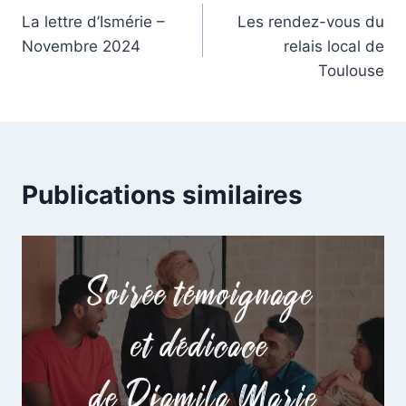
La lettre d’Ismérie –
Les rendez-vous du
de
Novembre 2024
relais local de
l’article
Toulouse
Publications similaires