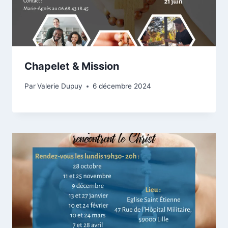
Chapelet & Mission
Par
Valerie Dupuy
6 décembre 2024