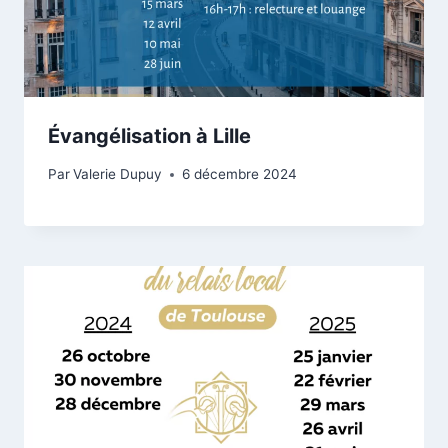
Évangélisation à Lille
Par
Valerie Dupuy
6 décembre 2024