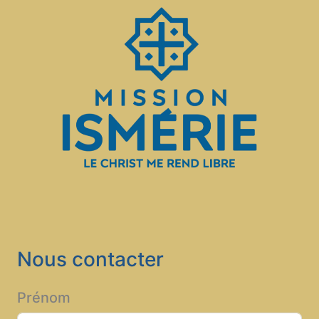
Nous contacter
Prénom