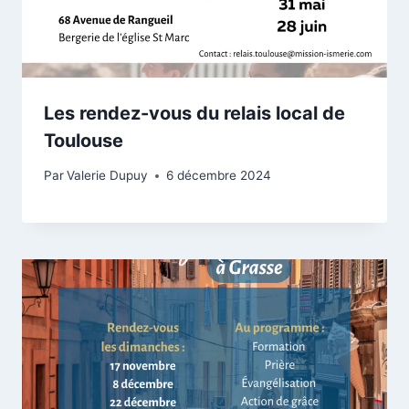
Les rendez-vous du relais local de
Toulouse
Par
Valerie Dupuy
6 décembre 2024