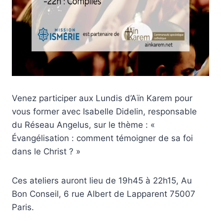
Venez participer aux Lundis d’Aïn Karem pour
vous former avec Isabelle Didelin, responsable
du Réseau Angelus, sur le thème : «
Évangélisation : comment témoigner de sa foi
dans le Christ ? »
Ces ateliers auront lieu de 19h45 à 22h15, Au
Bon Conseil, 6 rue Albert de Lapparent 75007
Paris.