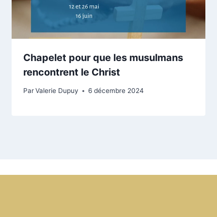
Chapelet pour que les musulmans
rencontrent le Christ
Par
Valerie Dupuy
6 décembre 2024