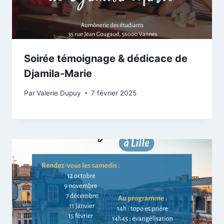
Soirée témoignage & dédicace de
Djamila-Marie
Par
Valerie Dupuy
7 février 2025