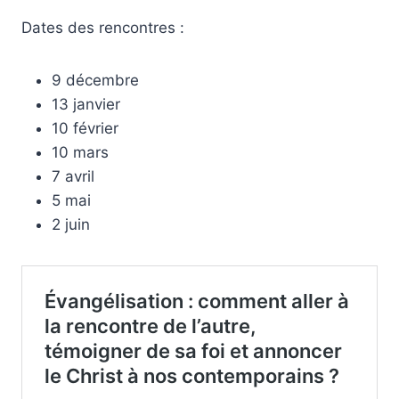
Dates des rencontres :
9 décembre
13 janvier
10 février
10 mars
7 avril
5 mai
2 juin