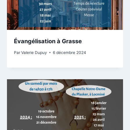
Évangélisation à Grasse
Par
Valerie Dupuy
6 décembre 2024